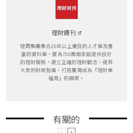
理財週刊
理周集團集合20年以上優良的人才庫及豐
富的資料庫，要為700萬個家庭提供良好
的理財服務，建立正確的理財觀念，提昇
大眾的財商智識，打造臺灣成為『理財幸
福島』的願景。
有關的