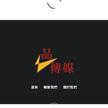
SHARE
SHARE