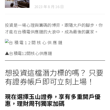
2023 年 8 月 16 日
投資是一場心理與籌碼的博弈，跟隨大戶的腳步，你
才能在台積電供應鏈的大浪中，成為最後的贏家。
▲台積電12間核心供應鏈
想投資這檔潛力標的嗎？ 只要
有證券帳戶即可立刻上場！
現在選擇玉山證券，享有多重開戶優
惠，理財周刊獨家加碼