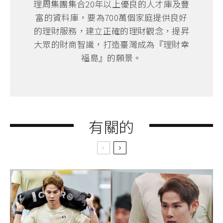
理周集團集合20年以上優良的人才庫及豐
富的資料庫，要為700萬個家庭提供良好
的理財服務，建立正確的理財觀念，提昇
大眾的財商智識，打造臺灣成為『理財幸
福島』的願景。
有關的