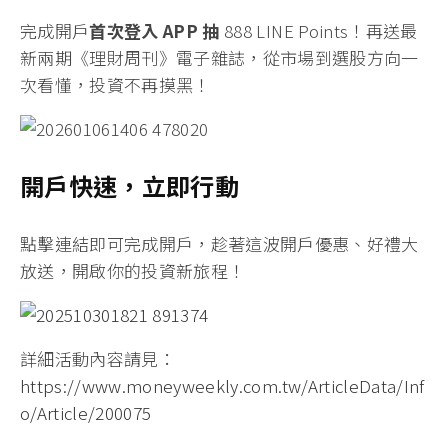
完成開戶
首次登入 APP 抽
888 LINE Points！
再送最
新兩期《理財周刊》電子雜誌
，從市場到選股方向一
次看懂，投資不再摸黑！
開戶快速，立即行動
點擊連結即可完成開戶
，趁著這波開戶優惠、好禮大
放送，開啟你的投資新旅程！
詳細活動內容請見：
https://www.moneyweekly.com.tw/ArticleData/Inf
o/Article/200075