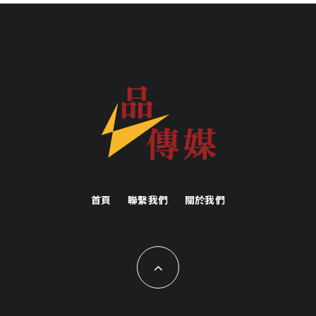
首頁
聯繫我們
關於我們