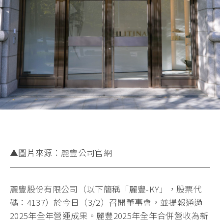
▲圖片來源：麗豐公司官網
麗豐股份有限公司（以下簡稱「麗豐-KY」，股票代
碼：4137）於今日（3/2）召開董事會，並提報通過
2025年全年營運成果。麗豐2025年全年合併營收為新