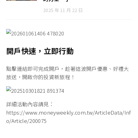
2025 年 11 月 22 日
開戶快速，立即行動
點擊連結即可完成開戶
，趁著這波開戶優惠、好禮大
放送，開啟你的投資新旅程！
詳細活動內容請見：
https://www.moneyweekly.com.tw/ArticleData/Inf
o/Article/200075