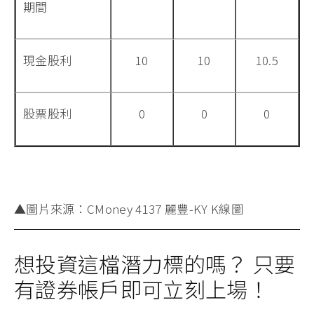
期間
現金股利
10
10
10.5
股票股利
0
0
0
▲圖片來源：CMoney 4137 麗豐-KY K線圖
想投資這檔潛力標的嗎？ 只要
有證券帳戶即可立刻上場！