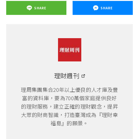
SHARE
SHARE
理財週刊
理周集團集合20年以上優良的人才庫及豐
富的資料庫，要為700萬個家庭提供良好
的理財服務，建立正確的理財觀念，提昇
大眾的財商智識，打造臺灣成為『理財幸
福島』的願景。