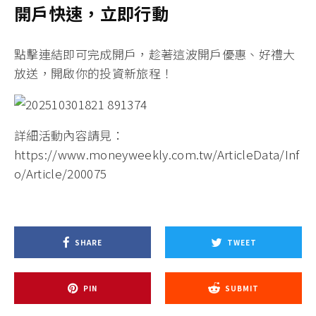
開戶快速，立即行動
點擊連結即可完成開戶
，趁著這波開戶優惠、好禮大
放送，開啟你的投資新旅程！
詳細活動內容請見：
https://www.moneyweekly.com.tw/ArticleData/Inf
o/Article/200075
SHARE
TWEET
PIN
SUBMIT