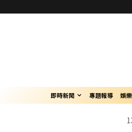
即時新聞
專題報導
娛