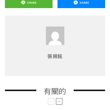
SHARE
SHARE
張錫銘
有關的