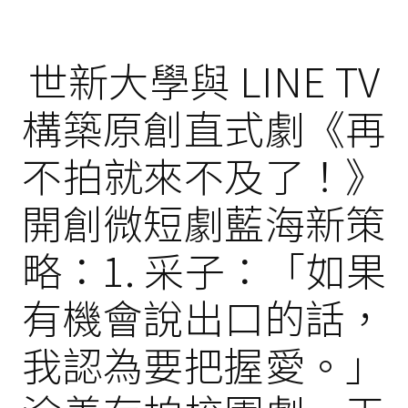
世新大學與 LINE TV
構築原創直式劇《再
不拍就來不及了！》
開創微短劇藍海新策
略：1. 采子：「如果
有機會說出口的話，
我認為要把握愛。」