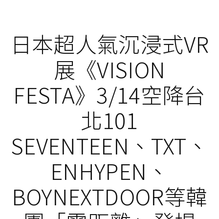
日本超人氣沉浸式VR
展《VISION
FESTA》3/14空降台
北101
SEVENTEEN、TXT、
ENHYPEN、
BOYNEXTDOOR等韓