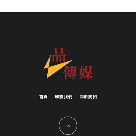
首頁
聯繫我們
關於我們