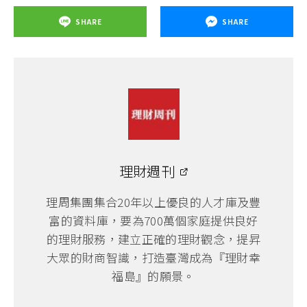
SHARE
SHARE
理財週刊
理周集團集合20年以上優良的人才庫及豐
富的資料庫，要為700萬個家庭提供良好
的理財服務，建立正確的理財觀念，提昇
大眾的財商智識，打造臺灣成為『理財幸
福島』的願景。