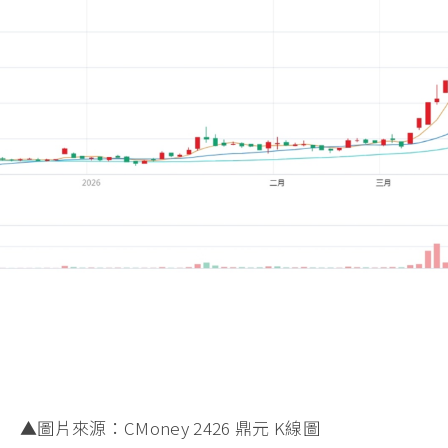
▲圖片來源：CMoney 2426 鼎元 K線圖