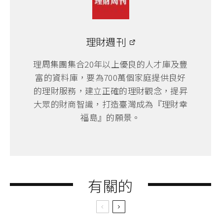
理財週刊
理周集團集合20年以上優良的人才庫及豐
富的資料庫，要為700萬個家庭提供良好
的理財服務，建立正確的理財觀念，提昇
大眾的財商智識，打造臺灣成為『理財幸
福島』的願景。
有關的