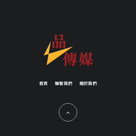
首頁
聯繫我們
關於我們