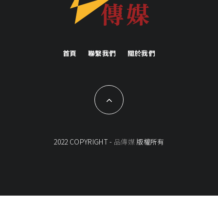
首頁
聯繫我們
關於我們
2022 COPYRIGHT -
品傳媒
版權所有