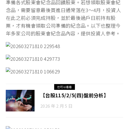
準備各式股東會紀念品回饋股東。若想領取股東會紀
念品，需要留意最後買進日通常落在3～4月，投資人
在此之前必須完成持股，並於最後過戶日前持有股
票，才有機會領取公司準備的紀念品。以下也整理今
年多家公司的股東會紀念品內容，提供投資人參考。
也可以看看
【台股115/2/5(四)盤前分析】
2026 年 2 月 5 日