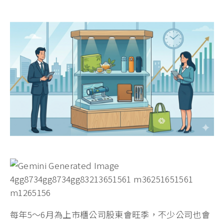
每年5～6月為上市櫃公司股東會旺季，不少公司也會