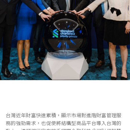
台灣近年財富快速累積，顯示市場對進階財富管理服
務的強勁需求，也促使將結構型商品平台導入台灣的