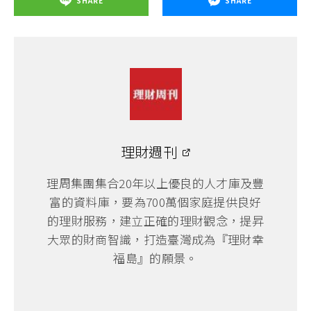
SHARE
SHARE
理財週刊
理周集團集合20年以上優良的人才庫及豐
富的資料庫，要為700萬個家庭提供良好
的理財服務，建立正確的理財觀念，提昇
大眾的財商智識，打造臺灣成為『理財幸
福島』的願景。