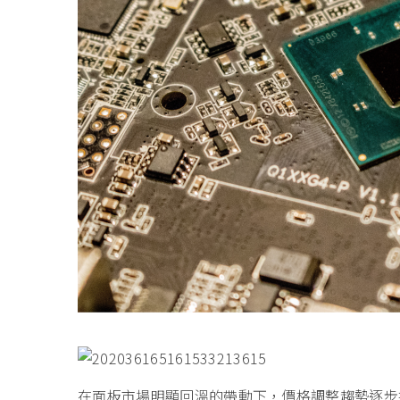
在面板市場明顯回溫的帶動下，價格調整趨勢逐步