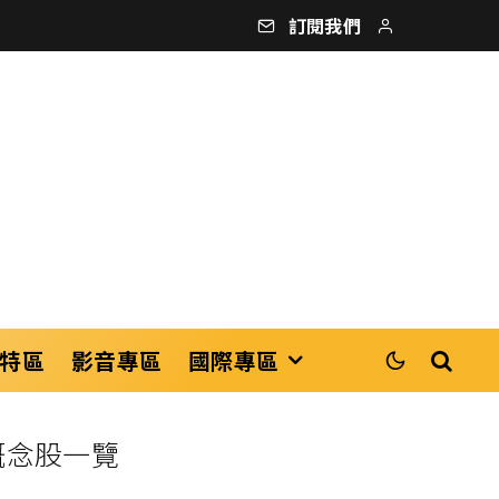
訂閱我們
特區
影音專區
國際專區
關概念股一覽