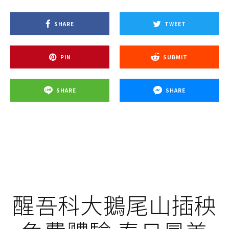
SHARE
TWEET
PIN
SUBMIT
SHARE
SHARE
醒吾科大鵝尾山插秧