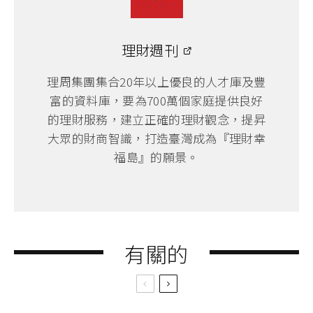
理財週刊
理周集團集合20年以上優良的人才庫及豐
富的資料庫，要為700萬個家庭提供良好
的理財服務，建立正確的理財觀念，提昇
大眾的財商智識，打造臺灣成為『理財幸
福島』的願景。
有關的