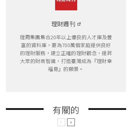
理財週刊
理周集團集合20年以上優良的人才庫及豐
富的資料庫，要為700萬個家庭提供良好
的理財服務，建立正確的理財觀念，提昇
大眾的財商智識，打造臺灣成為『理財幸
福島』的願景。
有關的