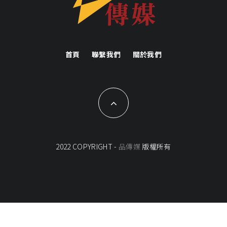
首頁
聯繫我們
關於我們
2022 COPYRIGHT -
品傳媒
版權所有