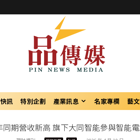
樂快訊
特別企劃
產業訊息
名家專欄
藝文
同期營收新高 旗下大同智能參與智能電器展