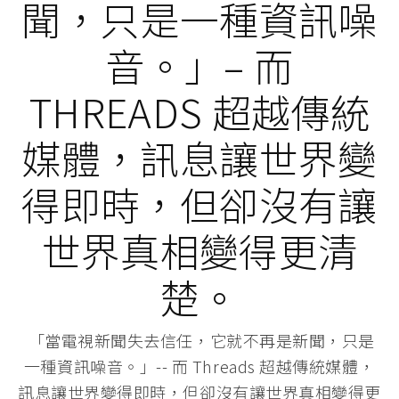
聞，只是一種資訊噪
音。」– 而
THREADS 超越傳統
媒體，訊息讓世界變
得即時，但卻沒有讓
世界真相變得更清
楚。
「當電視新聞失去信任，它就不再是新聞，只是
一種資訊噪音。」-- 而 Threads 超越傳統媒體，
訊息讓世界變得即時，但卻沒有讓世界真相變得更