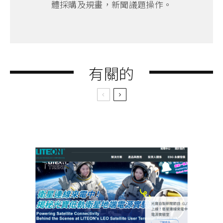
體採購及規畫，新聞議題操作。
有關的