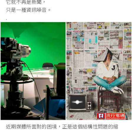
它就不再是新聞，
只是一種資訊噪音。
.
近期媒體所面對的困境，正是這個結構性問題的縮