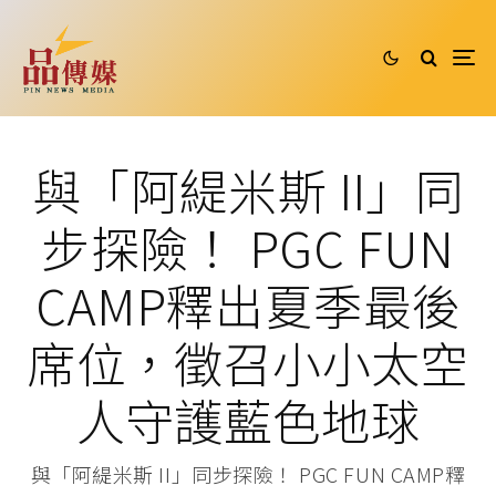
與「阿緹米斯 II」同
步探險！ PGC FUN
CAMP釋出夏季最後
席位，徵召小小太空
人守護藍色地球
與「阿緹米斯 II」同步探險！ PGC FUN CAMP釋