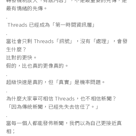
最有情緒的先傳。
.
Threads 已經成為「第一時間資訊層」
.
當社會只剩 Threads「訊號」，沒有「處理」，會發
生什麼？
比對的更快。
假的，比也真的更像真的。
.
超級快速是真的，但「真實」是機率問題。
.
為什麼大家寧可相信 Threads，也不相信新聞？
「因為傳統新聞，已經先失去信任了。」
.
當每一個人都能發佈新聞，我們以為自己更接近真
相；