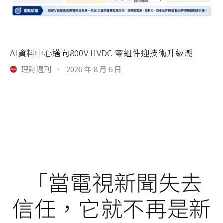
AI資料中心邁向800V HVDC 零組件迎技術升級潮
理財週刊
·
2026 年 8 月 6 日
「當電視新聞失去
信任，它就不再是新