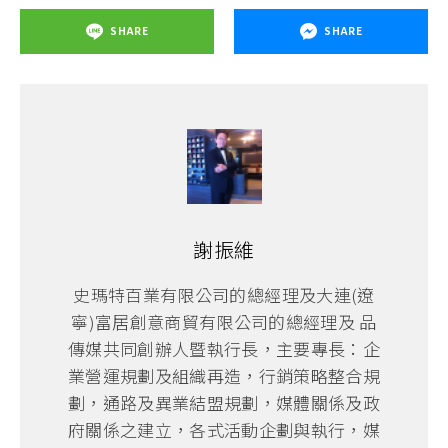
SHARE
SHARE
謝振維
史瑪特百業有限公司的總經理及大連(遼
寧)富居創意商貿有限公司的總經理及 品
傳媒共同創辦人暨執行長，主要專長：企
業營運規劃及組織再造，行銷策略整合規
劃，通路及異業結盟規劃，媒體關係及政
府關係之建立，各式活動企劃與執行，媒