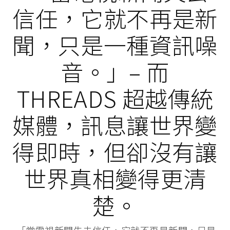
信任，它就不再是新
聞，只是一種資訊噪
音。」– 而
THREADS 超越傳統
媒體，訊息讓世界變
得即時，但卻沒有讓
世界真相變得更清
楚。
「當電視新聞失去信任，它就不再是新聞，只是