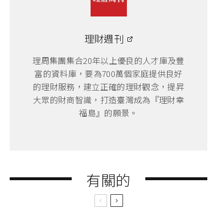
理財週刊
理周集團集合20年以上優良的人才庫及豐
富的資料庫，要為700萬個家庭提供良好
的理財服務，建立正確的理財觀念，提昇
大眾的財商智識，打造臺灣成為『理財幸
福島』的願景。
有關的