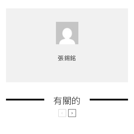
張錫銘
有關的