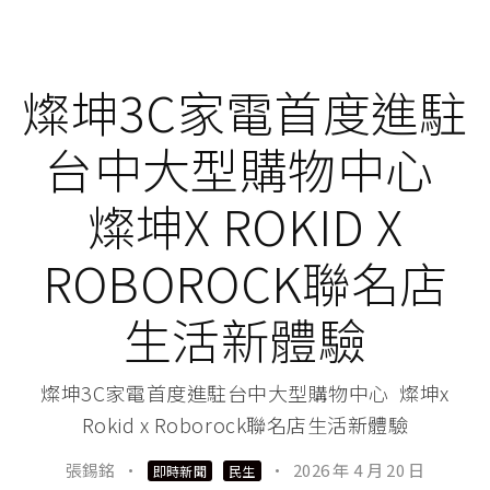
燦坤3C家電首度進駐
台中大型購物中心
燦坤X ROKID X
ROBOROCK聯名店
生活新體驗
燦坤3C家電首度進駐台中大型購物中心 燦坤x
Rokid x Roborock聯名店生活新體驗
張錫銘
·
·
2026 年 4 月 20 日
即時新聞
民生