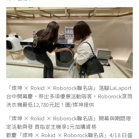
「燦坤 × Rokid × Roborock聯名店」落腳LaLaport
台中開幕慶，祭出多項優惠活動吸客，Roborock滾筒
洗衣機最低12,780元起！圖/燦坤提供
「燦坤 × Rokid × Roborock聯名店」開幕與期間限
定活動齊發 買指定主機享1元加購資格
歡慶「燦坤 × Rokid × Roborock聯名店」4/18 日盛