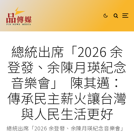
總統出席「2026 余
登發、余陳月瑛紀念
音樂會」 陳其邁：
傳承民主薪火讓台灣
與人民生活更好
總統出席「2026 余登發、余陳月瑛紀念音樂會」