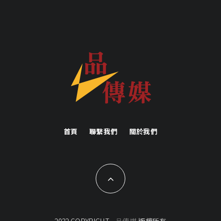
首頁
聯繫我們
關於我們