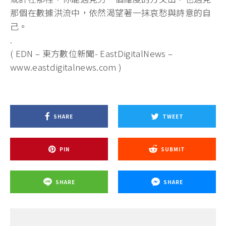
那個在數據洪流中，依然渴望著一抹哀愁與詩意的自
己。
.
( EDN – 東方數位新聞- EastDigitalNews –
www.eastdigitalnews.com )
SHARE
TWEET
PIN
SUBMIT
SHARE
SHARE