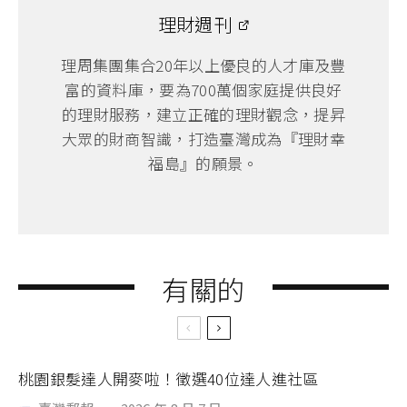
理財週刊
理周集團集合20年以上優良的人才庫及豐
富的資料庫，要為700萬個家庭提供良好
的理財服務，建立正確的理財觀念，提昇
大眾的財商智識，打造臺灣成為『理財幸
福島』的願景。
有關的
桃園銀髮達人開麥啦！徵選40位達人進社區