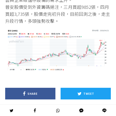
普安股價受到外資籌碼挹注，三月買超9852張，四月
買超3,735張，股價走完初升段，目前回測之後，走主
升段行情，多頭強勢攻擊。
SHARE
TWEET
PIN
SUBMIT