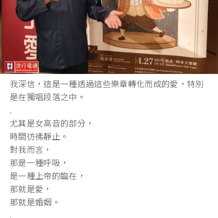
我深信，
這是一種透過這些樂章轉化而成的愛，特別
是在獨唱段落之中。
.
尤其是女高音的部分，
時間彷彿靜止。
對我而言，
那是一種呼吸，
是一種上帝的臨在，
那就是愛，
那就是婚姻。
.