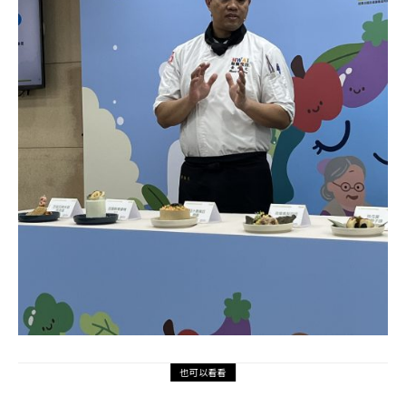
也可以看看