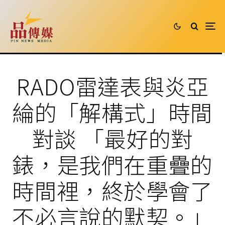
RADO雷達表與炎亞
綸的「解構式」時間
對談 「最好的對
錶，是我們在重疊的
時間裡，終於學會了
不必言說的默契。」