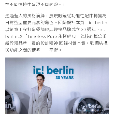
在不同情境中呈現不同面貌。」
透過藝人的風格演繹，展現眼鏡從功能性配件轉變為
日常造型重要元素的角色。回歸設計本質 ic! berlin
以創意工程打造極簡經典迎接品牌成立 30 週年，ic!
berlin 以「Timeless Pure 永恆經典」為核心概念重
新詮釋品牌一貫的設計精神 回歸材質本質，強調結構
與功能之間的精準——平衡。