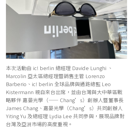
本次活動由 ic! berlin 總經理 Davide Lunghi 、
Marcolin 亞太區總經理暨銷售主管 Lorenzo
Barberio、ic! berlin 全球品牌與通路總監 Leo
Kistermann 親自來台出席，並由台灣與大中華區戰
略夥伴 嘉晏光學（—— Chang’s）創辦人暨董事長
James Chang、嘉晏光學（Chang’s）共同創辦人
Yiting Yu 及總經理 Lydia Lee 共同參與，展現品牌對
台灣及亞洲市場的高度重視。