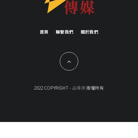
首頁
聯繫我們
關於我們
2022 COPYRIGHT -
品傳媒
版權所有