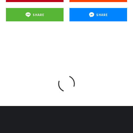
SHARE
SHARE