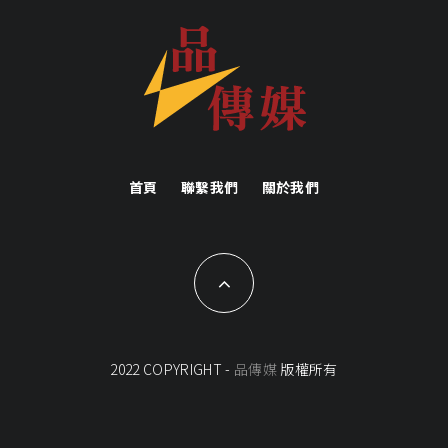
首頁
聯繫我們
關於我們
2022 COPYRIGHT -
品傳媒
版權所有