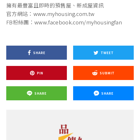
擁有最豐富且即時的預售屋、新成屋資訊
官方網站：
www.myhousing.com.tw
FB粉絲團：
www.facebook.com/myhousingfan
SHARE
TWEET
PIN
SUBMIT
SHARE
SHARE