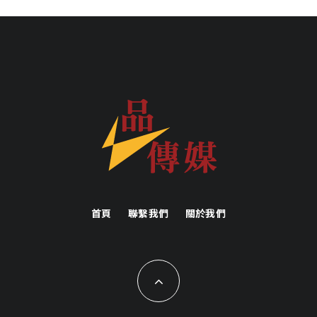
首頁
聯繫我們
關於我們