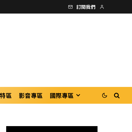
訂閱我們
特區
影音專區
國際專區