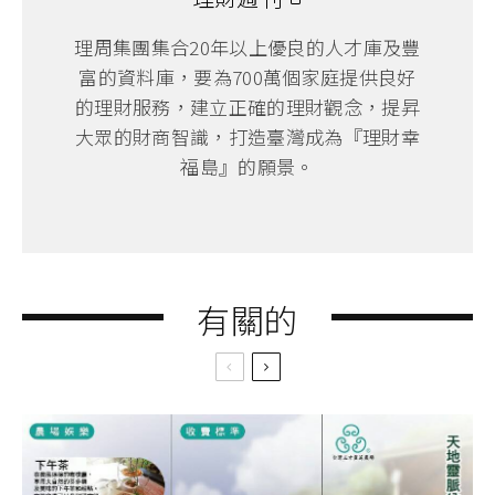
理周集團集合20年以上優良的人才庫及豐
富的資料庫，要為700萬個家庭提供良好
的理財服務，建立正確的理財觀念，提昇
大眾的財商智識，打造臺灣成為『理財幸
福島』的願景。
有關的