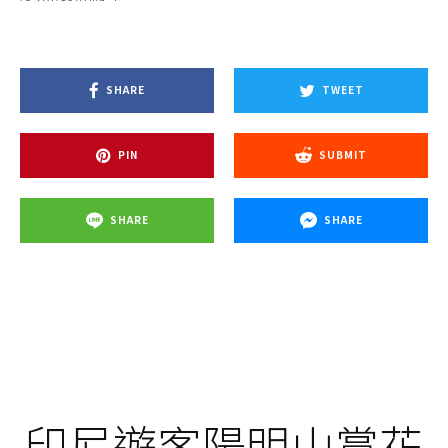
SHARE
TWEET
PIN
SUBMIT
SHARE
SHARE
印尼遊客陽明山賞花