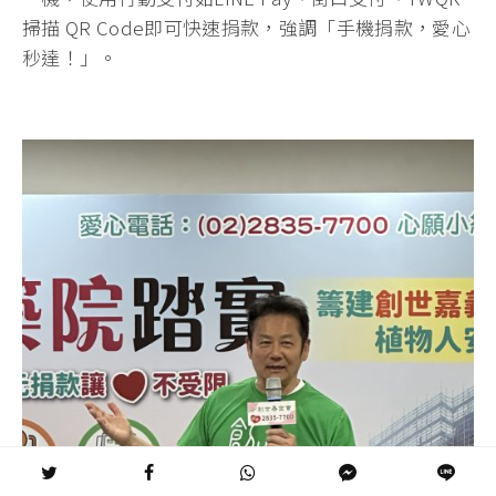
掃描 QR Code即可快速捐款，強調「手機捐款，愛心
秒達！」。