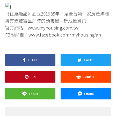
《住展雜誌》創立於1985年，是全台第一家房產媒體
擁有最豐富且即時的預售屋、新成屋資訊
官方網站：
www.myhousing.com.tw
FB粉絲團：
www.facebook.com/myhousingfan
SHARE
TWEET
PIN
SUBMIT
SHARE
SHARE