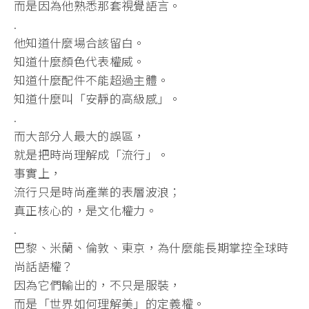
而是因為他熟悉那套視覺語言。
.
他知道什麼場合該留白。
知道什麼顏色代表權威。
知道什麼配件不能超過主體。
知道什麼叫「安靜的高級感」。
.
而大部分人最大的誤區，
就是把時尚理解成「流行」。
事實上，
流行只是時尚產業的表層波浪；
真正核心的，是文化權力。
.
巴黎、米蘭、倫敦、東京，為什麼能長期掌控全球時
尚話語權？
因為它們輸出的，不只是服裝，
而是「世界如何理解美」的定義權。