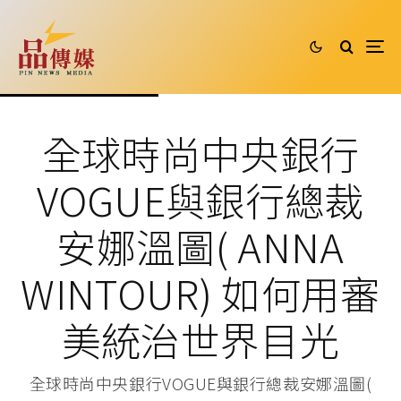
全球時尚中央銀行
VOGUE與銀行總裁
安娜溫圖( ANNA
WINTOUR) 如何用審
美統治世界目光
全球時尚中央銀行VOGUE與銀行總裁安娜溫圖(