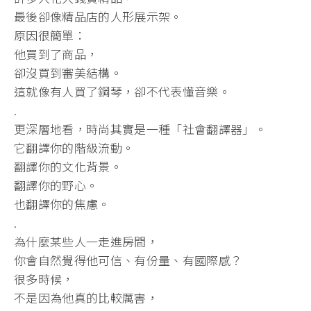
最後卻像精品店的人形展示架。
原因很簡單：
他買到了商品，
卻沒買到審美結構。
這就像有人買了鋼琴，卻不代表懂音樂。
.
更深層地看，時尚其實是一種「社會翻譯器」。
它翻譯你的階級流動。
翻譯你的文化背景。
翻譯你的野心。
也翻譯你的焦慮。
.
為什麼某些人一走進房間，
你會自然覺得他可信、有份量、有國際感？
很多時候，
不是因為他真的比較厲害，