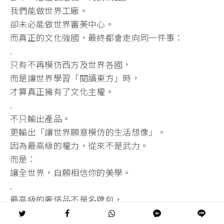
我們能做世界工廠。
卻未必能做世界審美中心。
而真正的文化強國，最終都會走向同一件事：
.
只有不再模仿西方及世界各國，
而是讓世界學習「閱讀東方」時，
才算真正擁有了文化主權。
.
不只輸出產品。
更輸出「讓世界願意模仿的生活想像」。
因為最高級的權力，從來不是武力。
而是：
讓全世界，自願相信你的美學。
.
最高級的奢侈品不是名牌包，
而是你對世界的解讀能力，