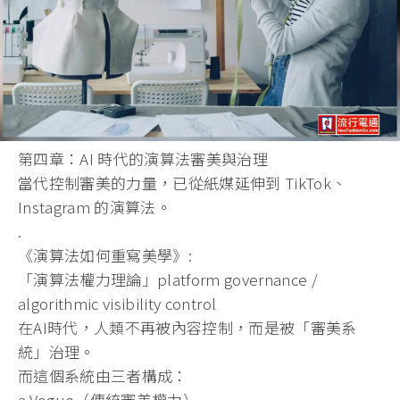
第四章：AI 時代的演算法審美與治理
當代控制審美的力量，已從紙媒延伸到 TikTok、
Instagram 的演算法。
.
《演算法如何重寫美學》:
「演算法權力理論」platform governance /
algorithmic visibility control
在AI時代，人類不再被內容控制，而是被「審美系
統」治理。
而這個系統由三者構成：
a.Vogue（傳統審美權力）