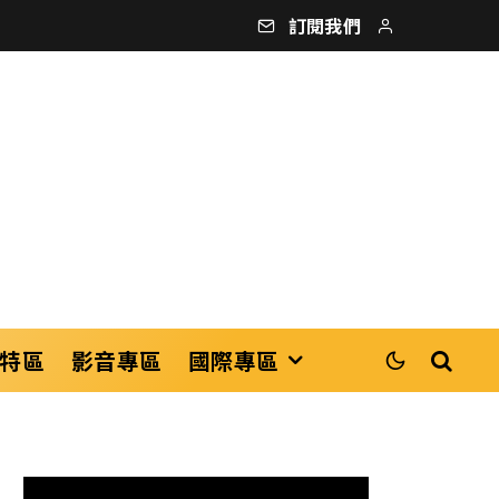
訂閱我們
特區
影音專區
國際專區