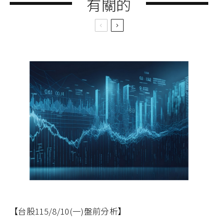
有關的
【台股115/8/10(一)盤前分析】