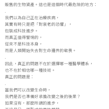
販售的生物資產。這也是這個時代最危險的地方：
.
我們以為自己正在治療疾病，
其實有時只是把「對衰老的恐懼」，
包裝成科技進步。
而真正值得警惕的，
從來不是科技本身，
而是人類開始失去對生命邊界的敬畏。
.
因此，真正的問題不在於選擇哪一種醫學體系，
也不在於相信哪一種技術。
真正的問題是：
.
當我們可以改變生命時，
我們是否也準備好承擔改變之後的後果？
如果沒有，那麼所謂的進步，