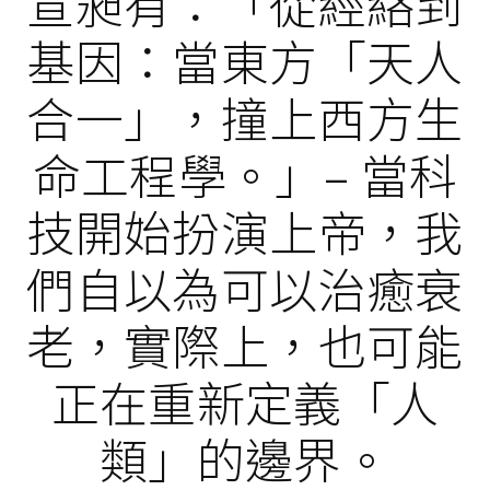
宣昶有：「從經絡到
基因：當東方「天人
合一」，撞上西方生
命工程學。」– 當科
技開始扮演上帝，我
們自以為可以治癒衰
老，實際上，也可能
正在重新定義「人
類」的邊界。