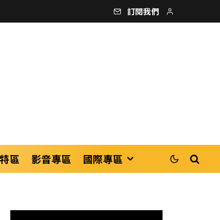
訂閱我們
特區
影音專區
國際專區