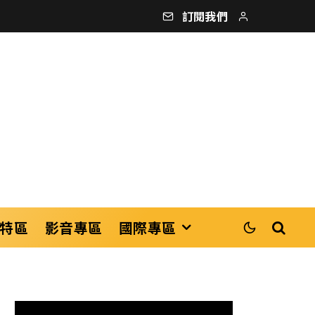
訂閱我們
特區
影音專區
國際專區