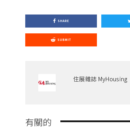
SHARE
SUBMIT
住展雜誌 MyHousing
有關的