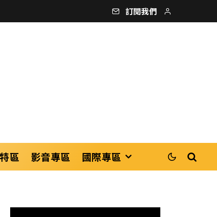
訂閱我們
特區
影音專區
國際專區