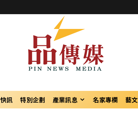
樂快訊
特別企劃
產業訊息
名家專欄
藝文