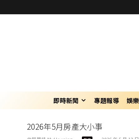
即時新聞
專題報導
娛
2026年5月房產大小事