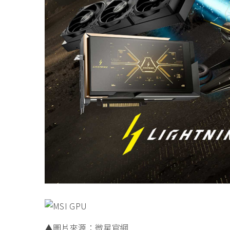
▲圖片來源：微星官網