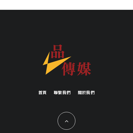
首頁
聯繫我們
關於我們