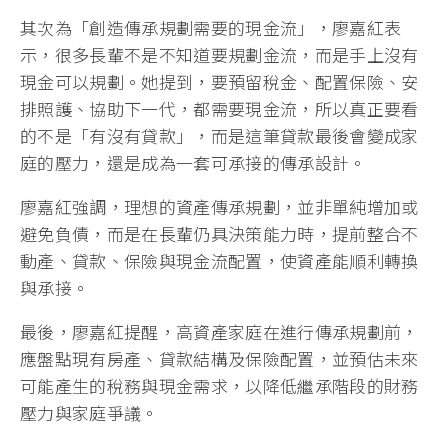
其次為「創造傳承規劃需要的現金流」，廖嘉紅表
示，很多長輩不是不知道要規劃金流，而是手上沒有
現金可以規劃。她提到，要預留稅金、配置保險、安
排照護、協助下一代，都需要現金流，所以真正要看
的不是「有沒有貸款」，而是這筆貸款最後會變成家
庭的壓力，還是成為一套可承接的傳承設計。
廖嘉紅強調，理想的資產傳承規劃，並非單純增加或
避免負債，而是在長輩仍具決策能力時，提前整合不
動產、貸款、保險與現金流配置，使資產能順利轉換
與承接。
最後，廖嘉紅提醒，高資產家庭在進行傳承規劃前，
應盤點現有房產、貸款結構及保險配置，並預估未來
可能產生的稅務與現金需求，以降低繼承階段的財務
壓力與家庭爭議。