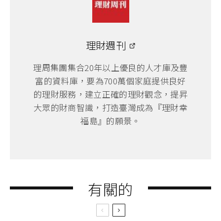
理財週刊
理周集團集合20年以上優良的人才庫及豐
富的資料庫，要為700萬個家庭提供良好
的理財服務，建立正確的理財觀念，提昇
大眾的財商智識，打造臺灣成為『理財幸
福島』的願景。
有關的