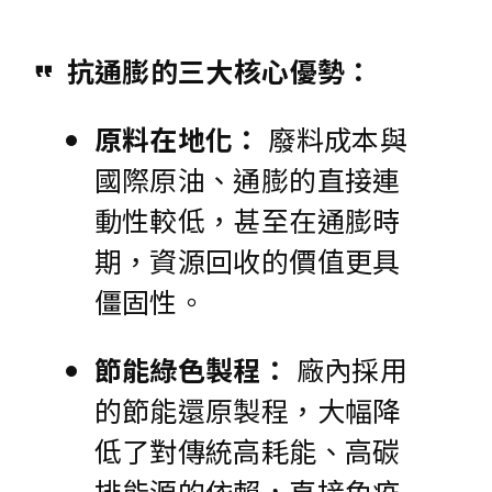
抗通膨的三大核心優勢：
原料在地化：
廢料成本與
國際原油、通膨的直接連
動性較低，甚至在通膨時
期，資源回收的價值更具
僵固性。
節能綠色製程：
廠內採用
的節能還原製程，大幅降
低了對傳統高耗能、高碳
排能源的依賴，直接免疫