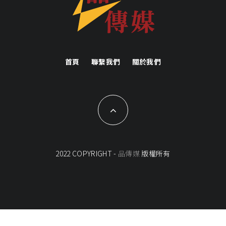
首頁
聯繫我們
關於我們
2022 COPYRIGHT -
品傳媒
版權所有