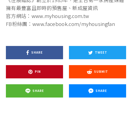
擁有最豐富且即時的預售屋、新成屋資訊
官方網站：
www.myhousing.com.tw
FB粉絲團：
www.facebook.com/myhousingfan
SHARE
TWEET
PIN
SUBMIT
SHARE
SHARE