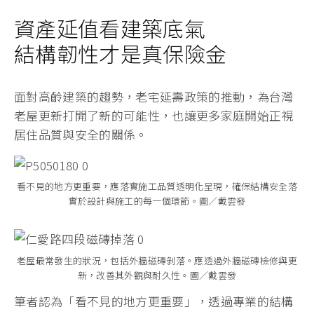
資產延值看建築底氣
結構韌性才是真保險金
面對高齡建築的趨勢，老宅延壽政策的推動，為台灣
老屋更新打開了新的可能性，也讓更多家庭開始正視
居住品質與安全的關係。
看不見的地方更重要，應落實施工品質透明化呈現，確保結構安全落
實於設計與施工的每一個環節。圖／戴雲發
老屋最常發生的狀況，包括外牆磁磚剝落。應透過外牆磁磚檢修與更
新，改善其外觀與耐久性。圖／戴雲發
筆者認為「看不見的地方更重要」，透過專業的結構