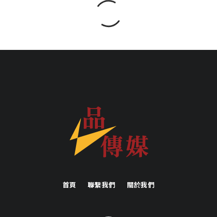
首頁
聯繫我們
關於我們