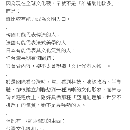
因為現在全球文化戰，早就不是「誰補助比較多」，
而是：
誰比較有能力成為文明入口。
.
韓國有能代表韓流的人。
法國有能代表法式美學的人。
日本有能代表其文化氣質的人。
但台灣長期有個問題：
很會做內容，卻不太會塑造「文化代表人物」。
.
於是國際看台灣時，常只看到科技、地緣政治、半導
體，卻很難立刻聯想到一種清晰的文化形象。而林志
玲某種程度上，剛好具備那種「亞洲能理解、世界不
排斥」的氣質。她不是最強勢的人。
.
但她有一種很稀缺的東西：
台灣文化親和力。