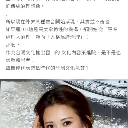
的傳統治理想像。
.
所以現在外界某種聲音開始浮現，其實並不奇怪：
如果連101這種高度象徵性的機構，都開始從「專業
經理人治理」轉向「人格品牌治理」；
那麼，
作為台灣文化輸出窗口的 文化內容策進院，是不是也
該重新思考：
誰最能代表這個時代的台灣文化氣質？
.