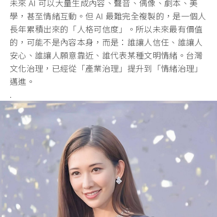
未來 AI 可以大量生成內容、聲音、偶像、劇本、美
學，甚至情緒互動。但 AI 最難完全複製的，是一個人
長年累積出來的「人格可信度」。所以未來最有價值
的，可能不是內容本身，而是：誰讓人信任、誰讓人
安心、誰讓人願意靠近、誰代表某種文明情緒。台灣
文化治理，已經從「產業治理」提升到「情緒治理」
邁進。
.