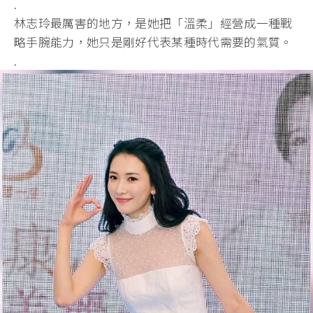
.
林志玲最厲害的地方，是她把「溫柔」經營成一種戰
略手腕能力，她只是剛好代表某種時代需要的氣質。
.