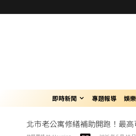
即時新聞
專題報導
娛
北市老公寓修繕補助開跑！最高可