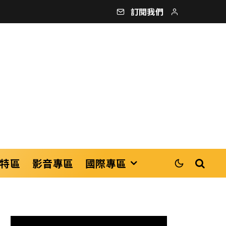
訂閱我們
特區
影音專區
國際專區