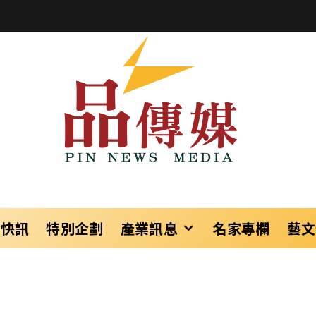
樂快訊
特別企劃
產業訊息
名家專欄
藝文