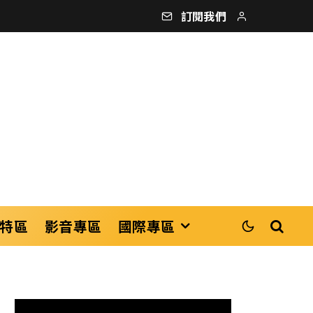
訂閱我們
特區
影音專區
國際專區