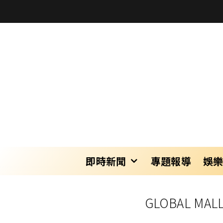
即時新聞
專題報導
娛
GLOBAL 