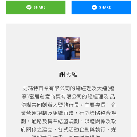
SHARE
SHARE
謝振維
史瑪特百業有限公司的總經理及大連(遼
寧)富居創意商貿有限公司的總經理及 品
傳媒共同創辦人暨執行長，主要專長：企
業營運規劃及組織再造，行銷策略整合規
劃，通路及異業結盟規劃，媒體關係及政
府關係之建立，各式活動企劃與執行，媒