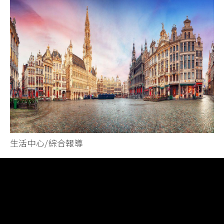
生活中心/綜合報導