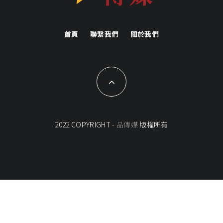
首頁
聯繫我們
關於我們
2022 COPYRIGHT -
品傳媒
版權所有