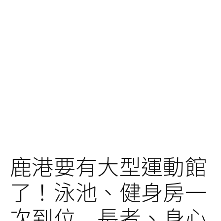
鹿港要有大型運動館
了！泳池、健身房一
次到位 長者、身心