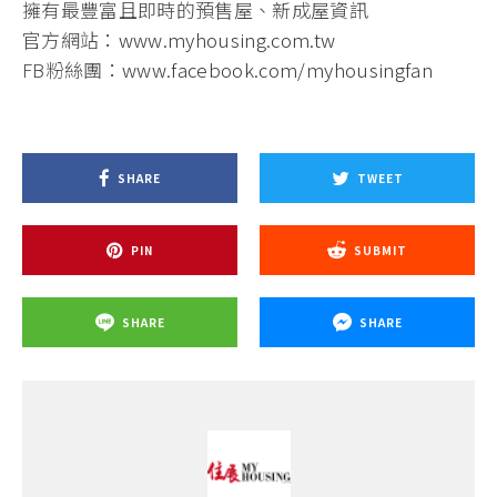
擁有最豐富且即時的預售屋、新成屋資訊
官方網站：
www.myhousing.com.tw
FB粉絲團：
www.facebook.com/myhousingfan
SHARE
TWEET
PIN
SUBMIT
SHARE
SHARE