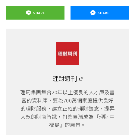
SHARE
SHARE
理財週刊
理周集團集合20年以上優良的人才庫及豐
富的資料庫，要為700萬個家庭提供良好
的理財服務，建立正確的理財觀念，提昇
大眾的財商智識，打造臺灣成為『理財幸
福島』的願景。