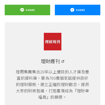
SHARE
SHARE
理財週刊
理周集團集合20年以上優良的人才庫及豐
富的資料庫，要為700萬個家庭提供良好
的理財服務，建立正確的理財觀念，提昇
大眾的財商智識，打造臺灣成為『理財幸
福島』的願景。