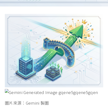
圖片來源：Gemini 製圖