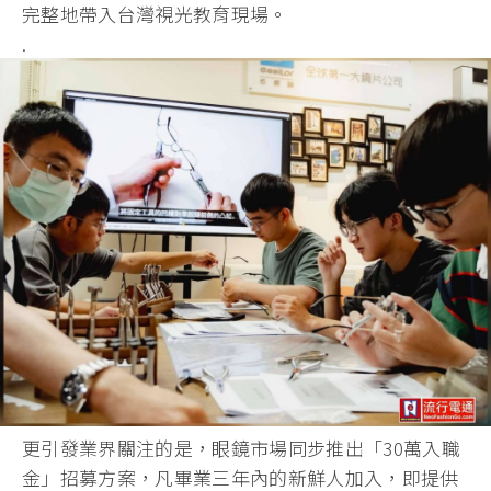
完整地帶入台灣視光教育現場。
.
更引發業界關注的是，眼鏡市場同步推出「30萬入職
金」招募方案，凡畢業三年內的新鮮人加入，即提供