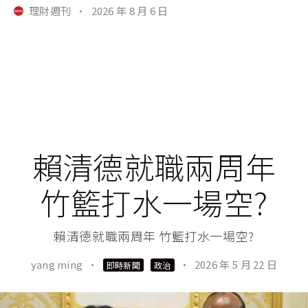
理財週刊
·
2026 年 8 月 6 日
賴清德就職兩周年
竹籃打水一場空?
賴清德就職兩周年 竹籃打水一場空?
yang ming
·
·
2026 年 5 月 22 日
即時新聞
政治