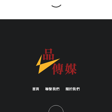
首頁
聯繫我們
關於我們