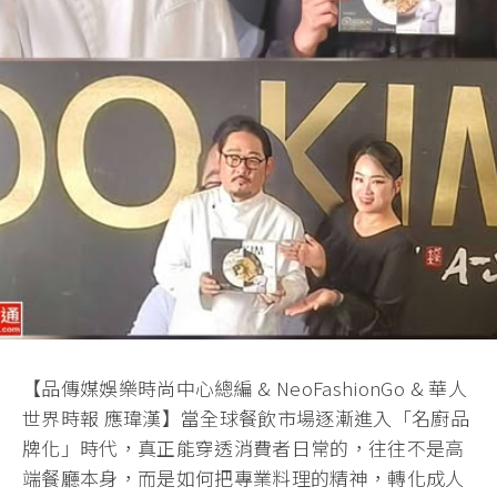
【品傳媒娛樂時尚中心總編 & NeoFashionGo & 華人
世界時報 應瑋漢】當全球餐飲市場逐漸進入「名廚品
牌化」時代，真正能穿透消費者日常的，往往不是高
端餐廳本身，而是如何把專業料理的精神，轉化成人