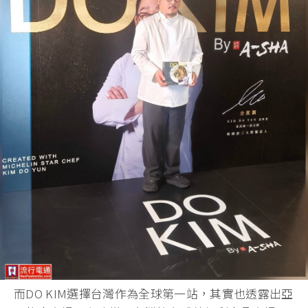
而DO KIM選擇台灣作為全球第一站，其實也透露出亞