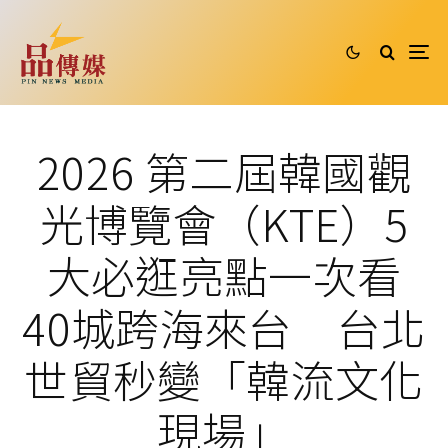
2026 第二屆韓國觀
光博覽會（KTE）5
大必逛亮點一次看
40城跨海來台 台北
世貿秒變「韓流文化
現場」