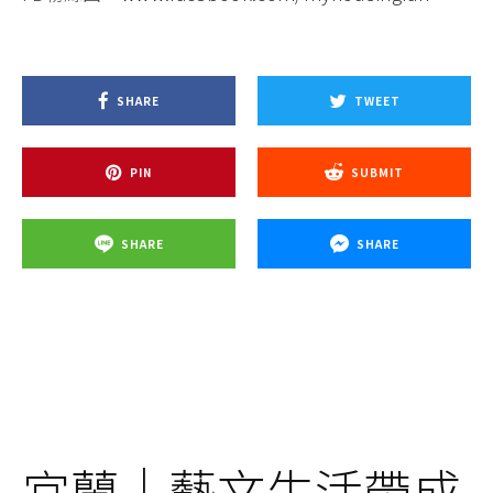
SHARE
TWEET
PIN
SUBMIT
SHARE
SHARE
宜蘭｜藝文生活帶成