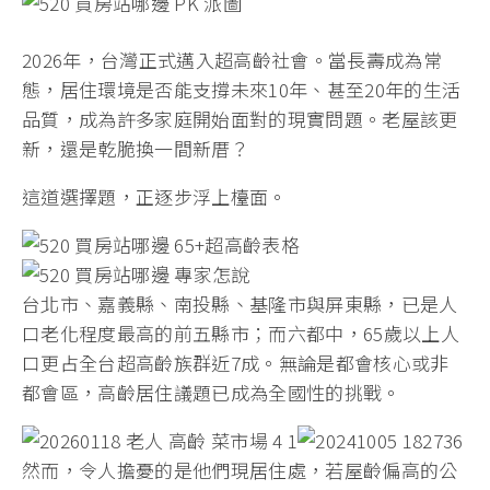
2026年，台灣正式邁入超高齡社會。當長壽成為常
態，居住環境是否能支撐未來10年、甚至20年的生活
品質，成為許多家庭開始面對的現實問題。老屋該更
新，還是乾脆換一間新厝？
這道選擇題，正逐步浮上檯面。
台北市、嘉義縣、南投縣、基隆市與屏東縣，已是人
口老化程度最高的前五縣市；而六都中，65歲以上人
口更占全台超高齡族群近7成。無論是都會核心或非
都會區，高齡居住議題已成為全國性的挑戰。
然而，令人擔憂的是他們現居住處，若屋齡偏高的公