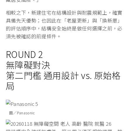
相較之下，新建住宅在結構設計與耐震規範上，確實
具備先天優勢；也因此在「老屋更新」與「換新厝」
的評估順序中，結構安全始終是做任何選擇之前，必
須先被確認的前提條件。
ROUND 2
無障礙對決
第二門檻 通用設計 vs. 原始格
局
圖／Panasonic