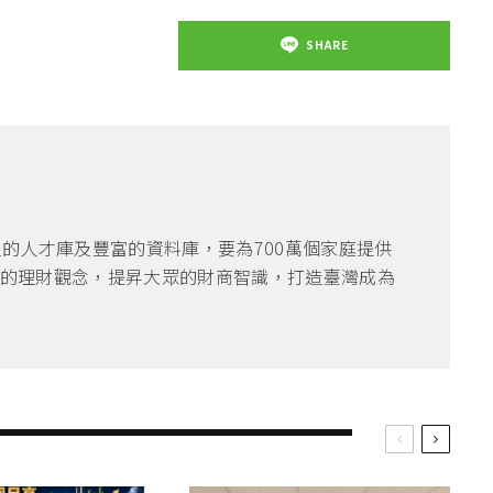
SHARE
良的人才庫及豐富的資料庫，要為700萬個家庭提供
的理財觀念，提昇大眾的財商智識，打造臺灣成為