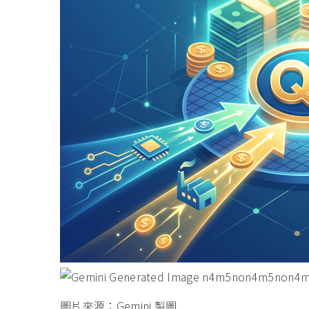
圖片來源：Gemini 製圖