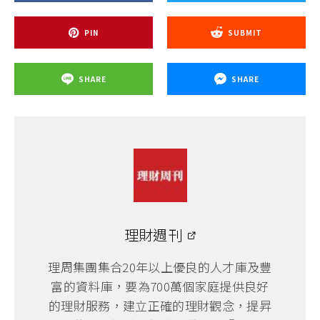
PIN
SUBMIT
SHARE
SHARE
理財週刊
理周集團集合20年以上優良的人才庫及豐
富的資料庫，要為700萬個家庭提供良好
的理財服務，建立正確的理財觀念，提昇