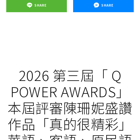
SHARE
SHARE
2026 第三屆「 Q
POWER AWARDS」
本屆評審陳珊妮盛讚
作品「真的很精彩」